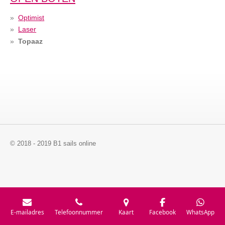
Optimist
Laser
Topaaz
© 2018 - 2019 B1 sails online
E-mailadres
Telefoonnummer
Kaart
Facebook
WhatsApp