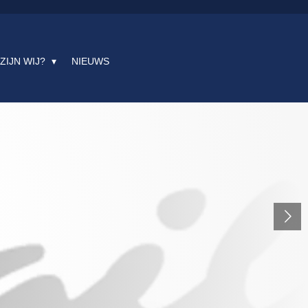
 ZIJN WIJ?
NIEUWS