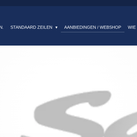
N.
STANDAARD ZEILEN
AANBIEDINGEN / WEBSHOP
WIE