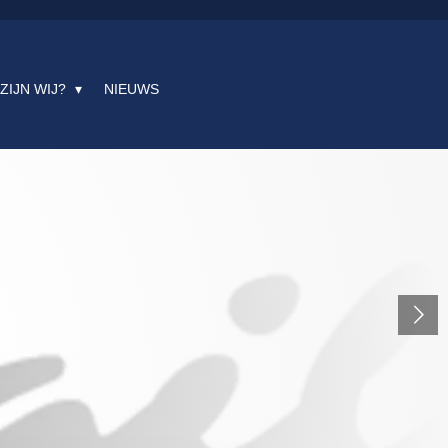
 ZIJN WIJ?
NIEUWS