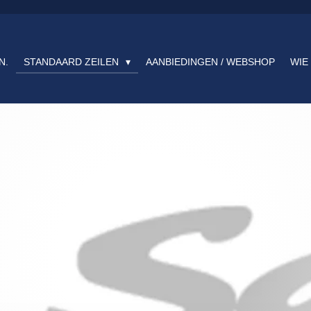
N.
STANDAARD ZEILEN
AANBIEDINGEN / WEBSHOP
WIE